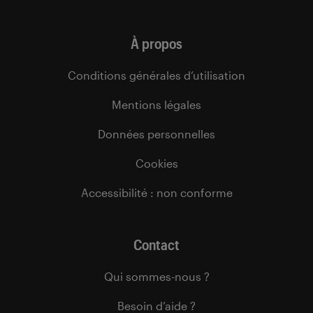
À propos
Conditions générales d’utilisation
Mentions légales
Données personnelles
Cookies
Accessibilité : non conforme
Contact
Qui sommes-nous ?
Besoin d’aide ?