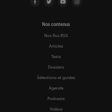
Nos contenus
Nos flux RSS
Articles
Tests
Dossiers
Sélections et guides
Agenda
Podcasts
Vidéos