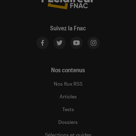
Suivez la Fnac
Nos contenus
Nos flux RSS
Articles
Tests
Dossiers
Sélections et guides