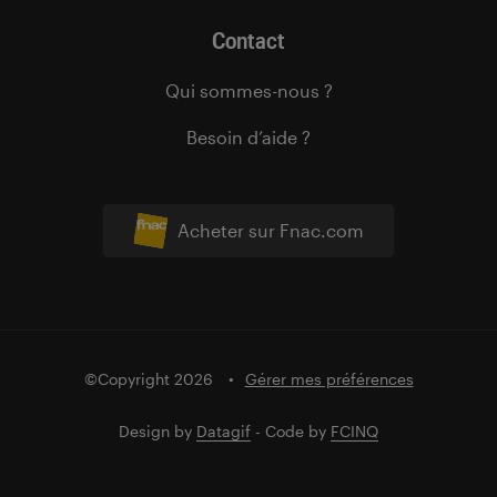
Contact
Qui sommes-nous ?
Besoin d’aide ?
Acheter sur Fnac.com
©Copyright 2026
Gérer mes préférences
Design by
Datagif
- Code by
FCINQ