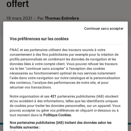
offert
19 mars 2021
・
Par
Thomas Estimbre
Continuer sans accepter
Vos préférences sur les cookies
FNAC et ses partenaires utilisent des traceurs soumis à votre
consentement à des fins publicitaires par exemple pour la création de
profils personnalisés en combinant les données de navigation et les
données liées à votre compte client. Vous pouvez refuser les traceurs
via le lien "continuer sans accepter" à l’exception des cookies
nécessaires au fonctionnement optimal de nos services notamment
l’aide dans votre navigation sur notre catalogue et la personnalisation
des contenus, l’analyse des performances de notre site, et pour
sécuriser vos transactions.
Notre organisation et ses
421
partenaires publicitaires (IAB) stockent
et/ou accèdent à des informations, telles que les identifiants uniques
de cookies pour traiter les données personnelles, sur un appareil. Vous
pouvez accepter ou gérer vos préférences en cliquant ci-dessous ou à
tout moment dans la
Politique Cookies.
Nos partenaires publicitaires (IAB) traitent des données selon les
finalités suivantes :