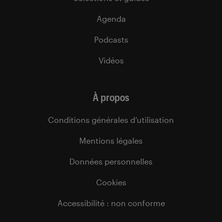
Agenda
Podcasts
Vidéos
À propos
Conditions générales d’utilisation
Mentions légales
Données personnelles
Cookies
Accessibilité : non conforme