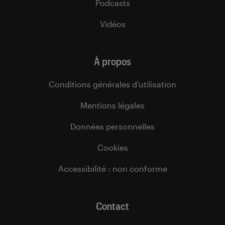
Podcasts
Vidéos
À propos
Conditions générales d’utilisation
Mentions légales
Données personnelles
Cookies
Accessibilité : non conforme
Contact