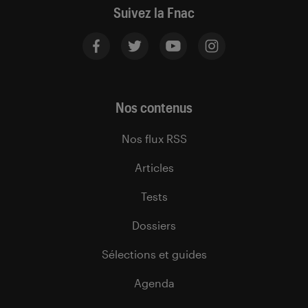
Suivez la Fnac
Nos contenus
Nos flux RSS
Articles
Tests
Dossiers
Sélections et guides
Agenda