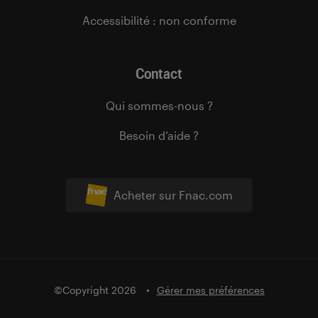
Accessibilité : non conforme
Contact
Qui sommes-nous ?
Besoin d’aide ?
Acheter sur Fnac.com
©Copyright 2026
Gérer mes préférences