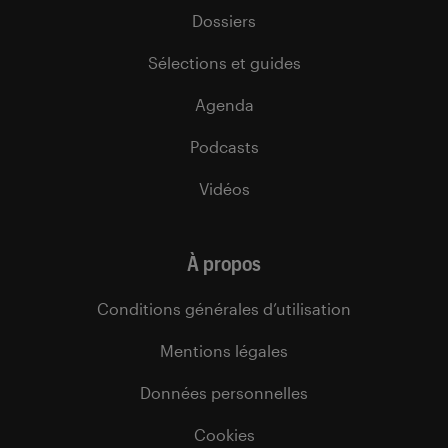
Dossiers
Sélections et guides
Agenda
Podcasts
Vidéos
À propos
Conditions générales d’utilisation
Mentions légales
Données personnelles
Cookies