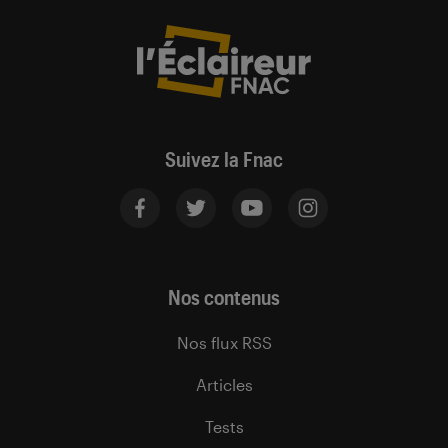
Suivez la Fnac
Nos contenus
Nos flux RSS
Articles
Tests