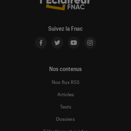
Suivez la Fnac
Nos contenus
Nos flux RSS
Articles
Tests
Dossiers