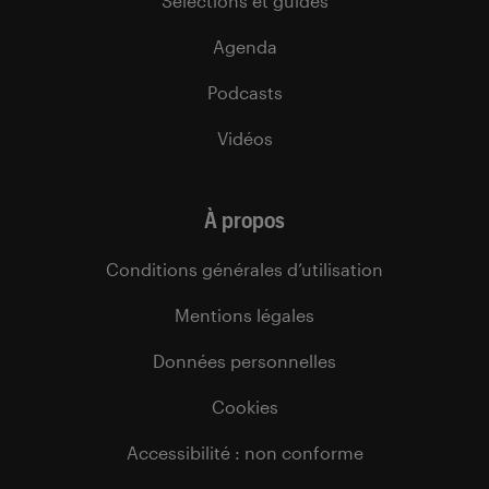
Sélections et guides
Agenda
Podcasts
Vidéos
À propos
Conditions générales d’utilisation
Mentions légales
Données personnelles
Cookies
Accessibilité : non conforme