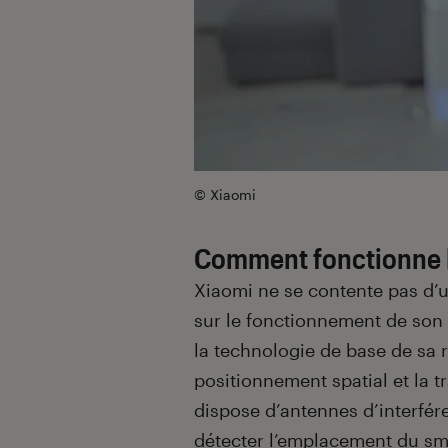
© Xiaomi
Comment fonctionne l
Xiaomi ne se contente pas d’
sur le fonctionnement de son 
la technologie de base de sa 
positionnement spatial et la 
dispose d’antennes d’interfér
détecter l’emplacement du sm