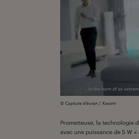
© Capture d’écran / Xiaomi
Prometteuse, la technologie 
avec une puissance de 5 W
«