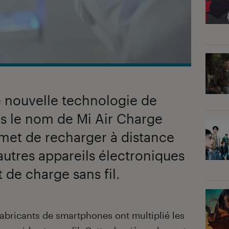
e nouvelle technologie de
s le nom de Mi Air Charge
met de recharger à distance
utres appareils électroniques
 de charge sans fil.
abricants de smartphones ont multiplié les