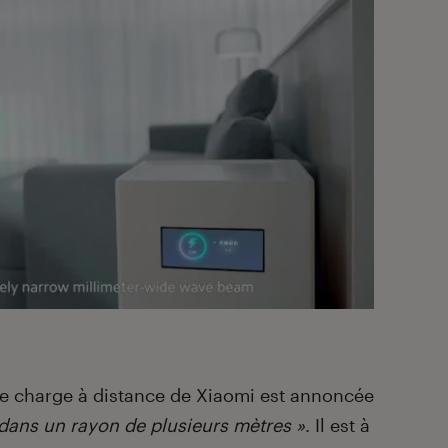
de charge à distance de Xiaomi est annoncée
 dans un rayon de plusieurs mètres »
. Il est à