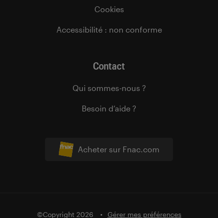
Cookies
Accessibilité : non conforme
Contact
Qui sommes-nous ?
Besoin d’aide ?
Acheter sur Fnac.com
©Copyright 2026
Gérer mes préférences