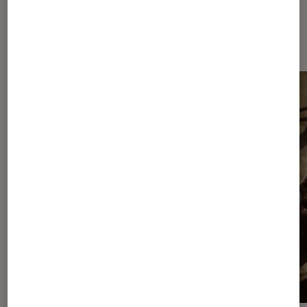
Dernièrement dans Jeux