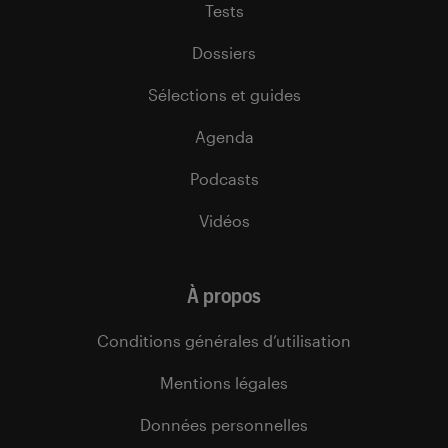
Tests
Dossiers
Sélections et guides
Agenda
Podcasts
Vidéos
À propos
Conditions générales d’utilisation
Mentions légales
Données personnelles