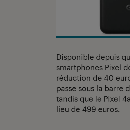
Disponible depuis qu
smartphones Pixel d
réduction de 40 euros
passe sous la barre 
tandis que le Pixel 4
lieu de 499 euros.