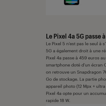
Le Pixel 4a 5G passe 
Le Pixel 5 n’est pas le seul à 
5G a également droit à une r
Pixel 4a passe à 459 euros au
smartphone doté d’un écran OL
on retrouve un Snapdragon 
Go de stockage. La partie pho
appareil photo (12 Mpx + ultra
Pixel 4a opte pour un accum
rapide 18 W.