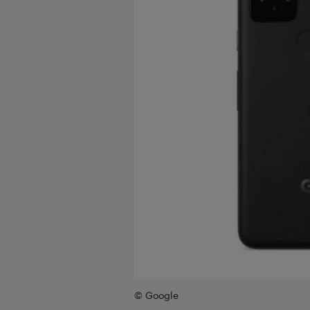
© Google