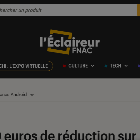
CULTURE
TECH
CHI : L'EXPO VIRTUELLE
ones Android
 euros de réduction sur l