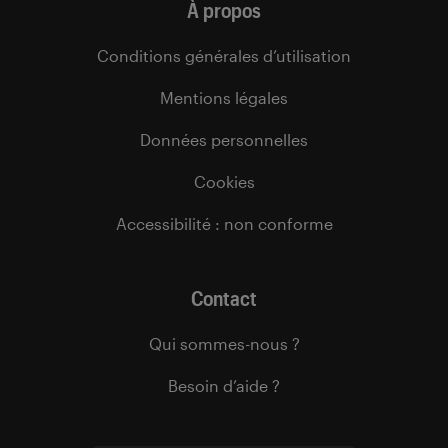
À propos
Conditions générales d’utilisation
Mentions légales
Données personnelles
Cookies
Accessibilité : non conforme
Contact
Qui sommes-nous ?
Besoin d’aide ?