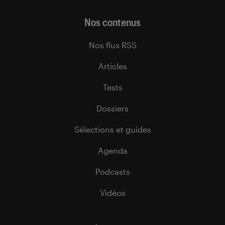
Nos contenus
Nos flux RSS
Articles
Tests
Dossiers
Sélections et guides
Agenda
Podcasts
Vidéos