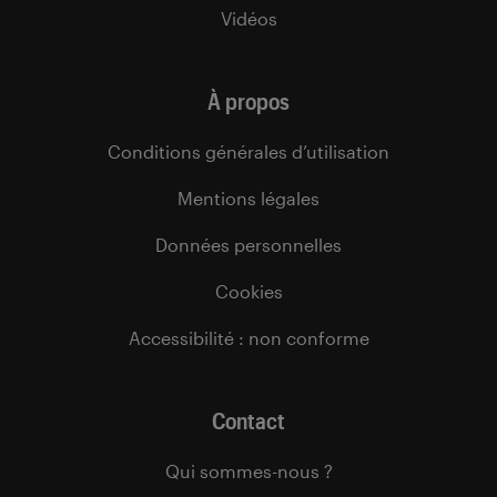
Vidéos
À propos
Conditions générales d’utilisation
Mentions légales
Données personnelles
Cookies
Accessibilité : non conforme
Contact
Qui sommes-nous ?