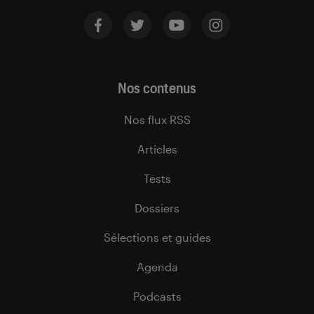
Nos contenus
Nos flux RSS
Articles
Tests
Dossiers
Sélections et guides
Agenda
Podcasts