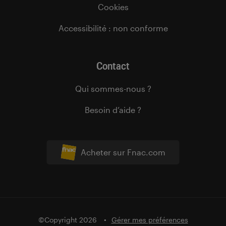
Cookies
Accessibilité : non conforme
Contact
Qui sommes-nous ?
Besoin d’aide ?
Acheter sur Fnac.com
©Copyright 2026
Gérer mes préférences