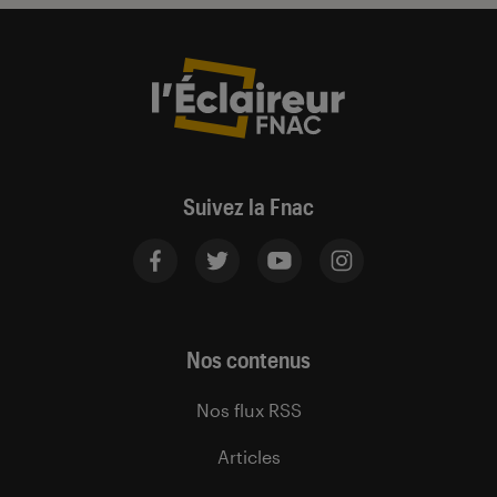
Suivez la Fnac
Nos contenus
Nos flux RSS
Articles