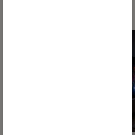
Dernièrement dans TV