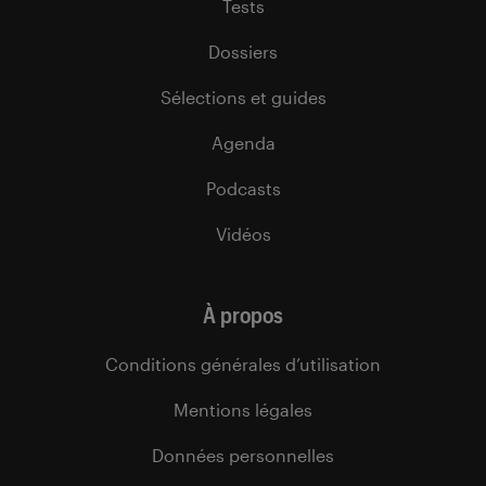
Tests
Dossiers
Sélections et guides
Agenda
Podcasts
Vidéos
À propos
Conditions générales d’utilisation
Mentions légales
Données personnelles