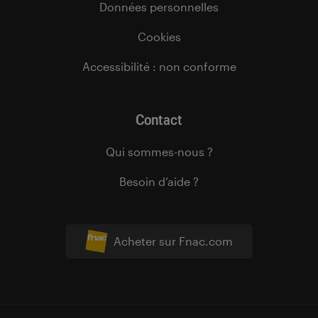
Données personnelles
Cookies
Accessibilité : non conforme
Contact
Qui sommes-nous ?
Besoin d’aide ?
Acheter sur Fnac.com