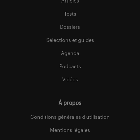
Articles
Tests
Dossiers
Sélections et guides
Agenda
Podcasts
Vidéos
À propos
Conditions générales d’utilisation
Mentions légales