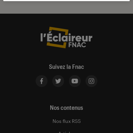
Suivez la Fnac
Nos contenus
Nos flux RSS