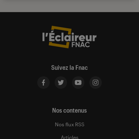
Suivez la Fnac
Nos contenus
Nos flux RSS
Articles