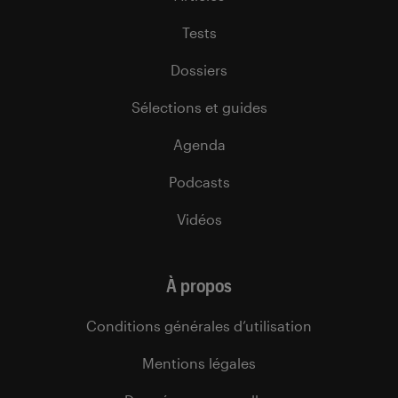
Tests
Dossiers
Sélections et guides
Agenda
Podcasts
Vidéos
À propos
Conditions générales d’utilisation
Mentions légales