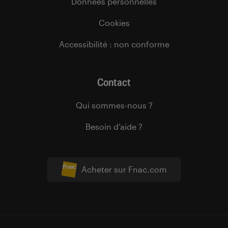
Données personnelles
Cookies
Accessibilité : non conforme
Contact
Qui sommes-nous ?
Besoin d’aide ?
Acheter sur Fnac.com