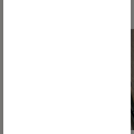
Dernièrement dans Smartphones
Android