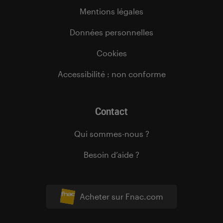
Mentions légales
Données personnelles
Cookies
Accessibilité : non conforme
Contact
Qui sommes-nous ?
Besoin d’aide ?
Acheter sur Fnac.com