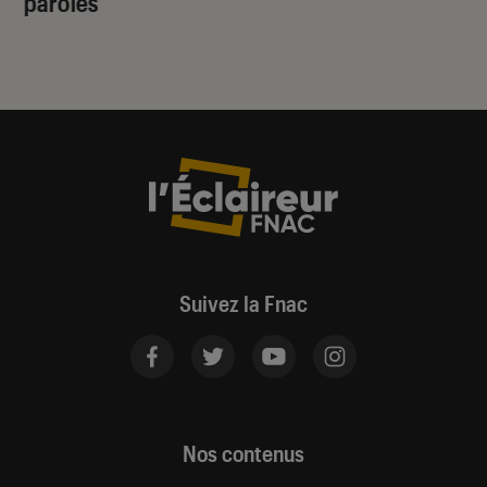
paroles
Suivez la Fnac
Nos contenus