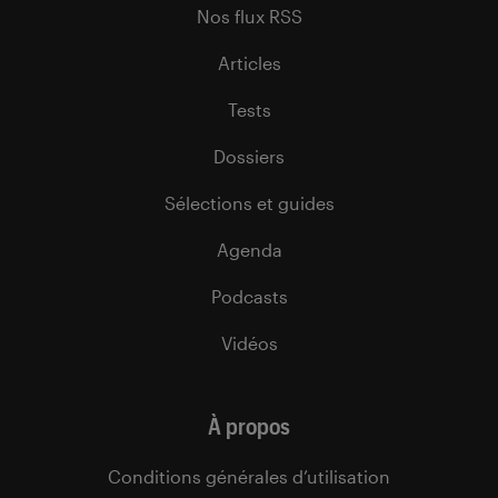
Nos flux RSS
Articles
Tests
Dossiers
Sélections et guides
Agenda
Podcasts
Vidéos
À propos
Conditions générales d’utilisation