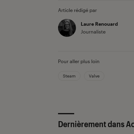
Article rédigé par
Laure Renouard
Journaliste
Pour aller plus loin
Steam
Valve
Dernièrement dans Ac