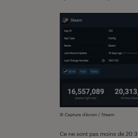
© Capture d’écran / Steam
Ce ne sont pas moins de 20 3