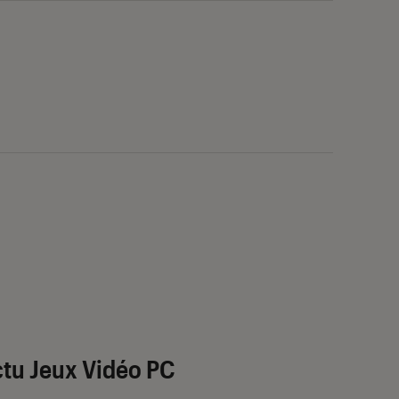
tu Jeux Vidéo PC