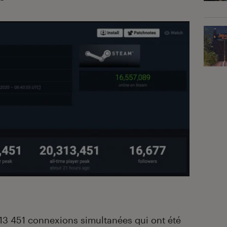
13 451 connexions simultanées qui ont été