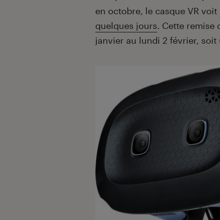
en octobre, le casque VR voit
quelques jours
. Cette remise 
janvier au lundi 2 février, soi