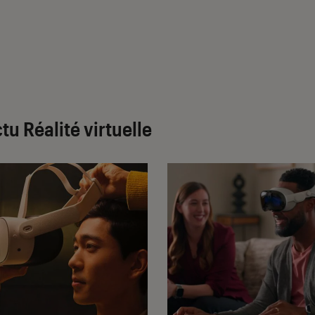
u Réalité virtuelle