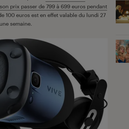
son prix passer de 799 à 699 euros pendant
de 100 euros est en effet valable du lundi 27
t une semaine.