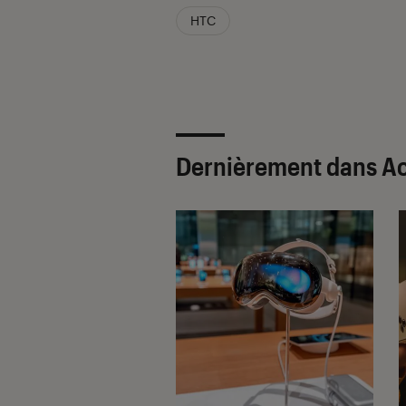
HTC
Dernièrement dans Act