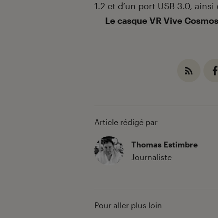
1.2 et d’un port USB 3.0, ains
Le casque VR Vive Cosmos 
Article rédigé par
Thomas Estimbre
Journaliste
Pour aller plus loin