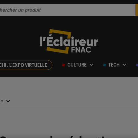
CULTURE
TECH
CHI : L'EXPO VIRTUELLE
lle