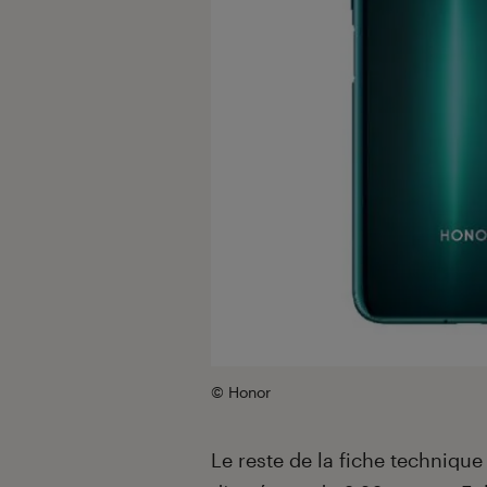
© Honor
Le reste de la fiche techniqu