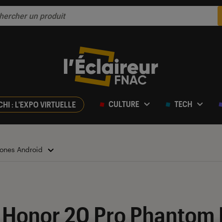
CULTURE
TECH
CHI : L'EXPO VIRTUELLE
ones Android
e Honor 20 Pro Phantom 