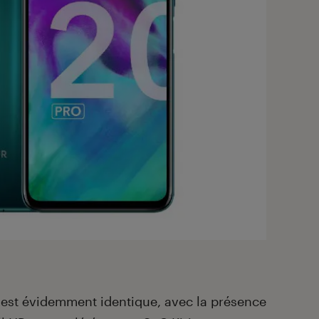
e est évidemment identique, avec la présence