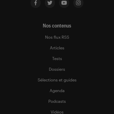
Nos contenus
Nos flux RSS
Articles
Tests
Dossiers
Sélections et guides
Agenda
Podcasts
Vidéos