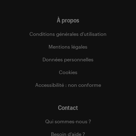
À propos
Conditions générales d’utilisation
Mentions légales
Données personnelles
Cookies
Accessibilité : non conforme
Contact
Qui sommes-nous ?
Besoin d’aide ?