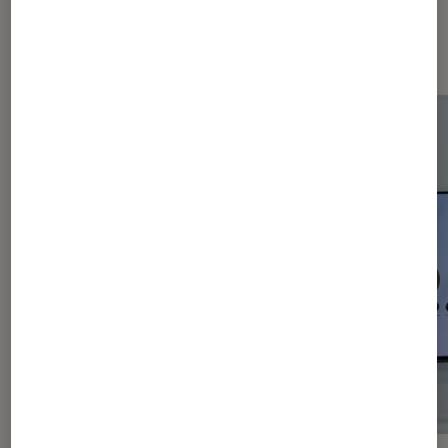
Les plus lus dans Smartphones
Android