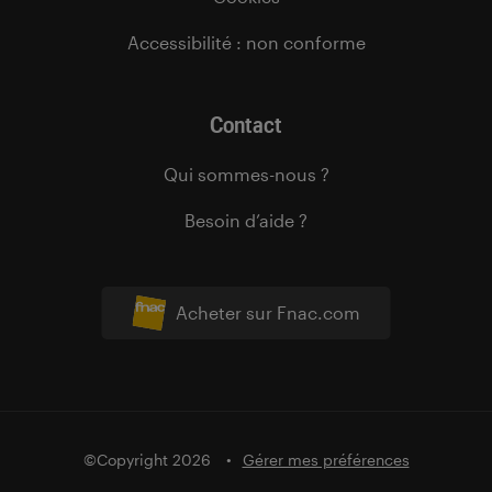
Accessibilité : non conforme
Contact
Qui sommes-nous ?
Besoin d’aide ?
Acheter sur Fnac.com
©Copyright 2026
Gérer mes préférences