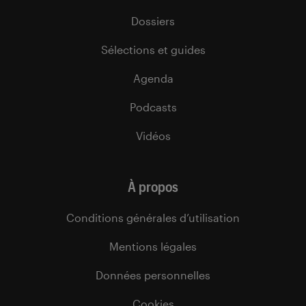
Dossiers
Sélections et guides
Agenda
Podcasts
Vidéos
À propos
Conditions générales d’utilisation
Mentions légales
Données personnelles
Cookies