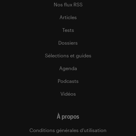
Nos flux RSS
Articles
Tests
Dossiers
Sélections et guides
Agenda
Podcasts
Vidéos
À propos
Conditions générales d’utilisation