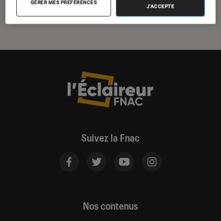
paroles
GÉRER MES PRÉFÉRENCES
J'ACCEPTE
Suivez la Fnac
Nos contenus