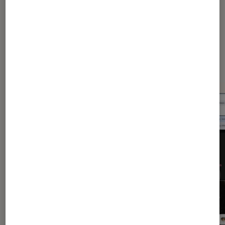
Dernièrement dans Application