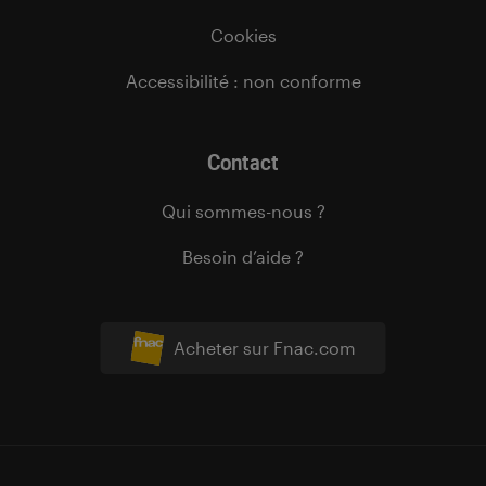
Cookies
Accessibilité : non conforme
Contact
Qui sommes-nous ?
Besoin d’aide ?
Acheter sur Fnac.com