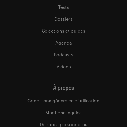
Tests
Dossiers
Sélections et guides
Agenda
Podcasts
Vidéos
À propos
Conditions générales d’utilisation
Mentions légales
Données personnelles