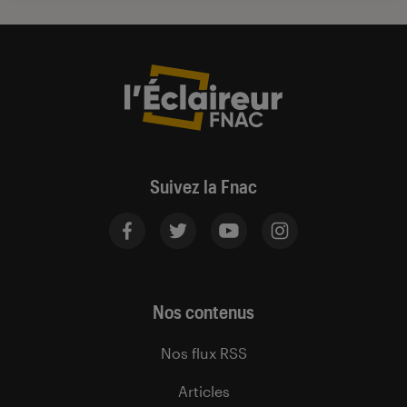
Suivez la Fnac
Nos contenus
Nos flux RSS
Articles