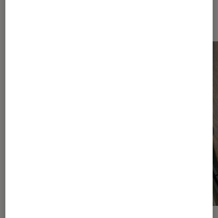
Dernièrement dans Smartphones
Android