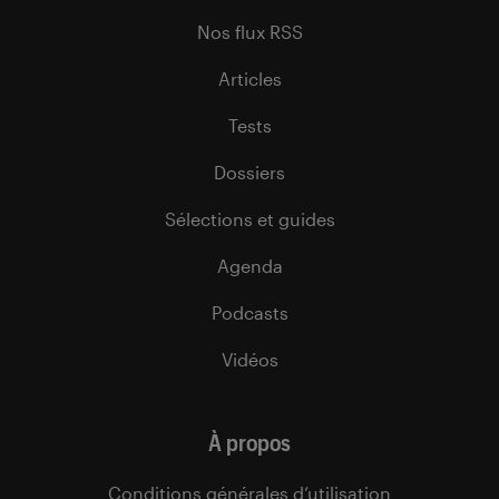
Nos flux RSS
Articles
Tests
Dossiers
Sélections et guides
Agenda
Podcasts
Vidéos
À propos
Conditions générales d’utilisation