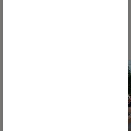
Dernièrement dans iPhone