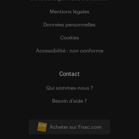
Mentions légales
Données personnelles
Cookies
Accessibilité : non conforme
Contact
Qui sommes-nous ?
Besoin d’aide ?
Acheter sur Fnac.com