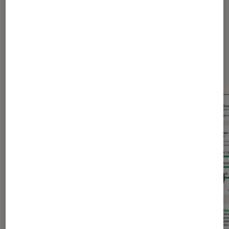
Dernièrement dans Actu
Application