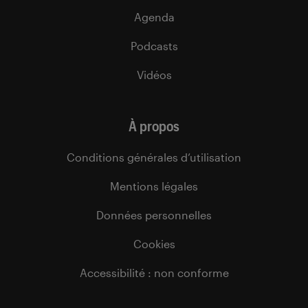
Agenda
Podcasts
Vidéos
À propos
Conditions générales d’utilisation
Mentions légales
Données personnelles
Cookies
Accessibilité : non conforme