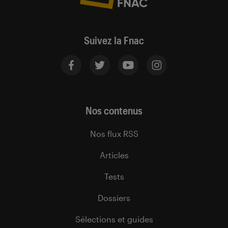
Suivez la Fnac
Nos contenus
Nos flux RSS
Articles
Tests
Dossiers
Sélections et guides