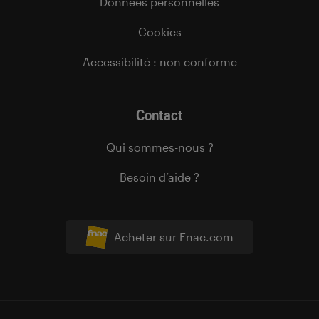
Données personnelles
Cookies
Accessibilité : non conforme
Contact
Qui sommes-nous ?
Besoin d’aide ?
Acheter sur Fnac.com