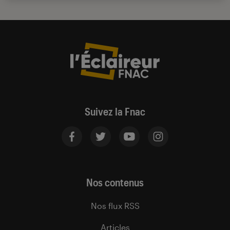
Suivez la Fnac
Nos contenus
Nos flux RSS
Articles