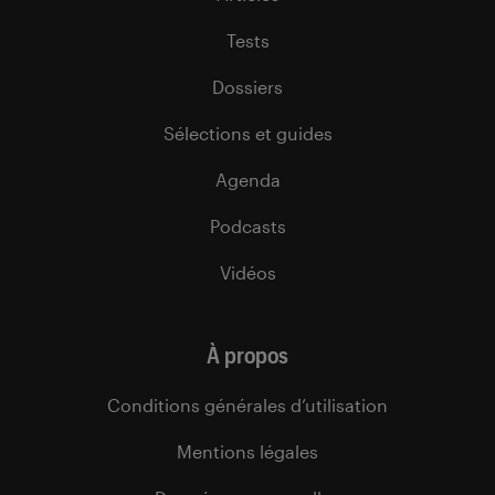
Tests
Dossiers
Sélections et guides
Agenda
Podcasts
Vidéos
À propos
Conditions générales d’utilisation
Mentions légales