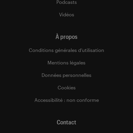
Podcasts
Vidéos
À propos
Conditions générales d’utilisation
Mentions légales
Données personnelles
Cookies
Accessibilité : non conforme
Contact