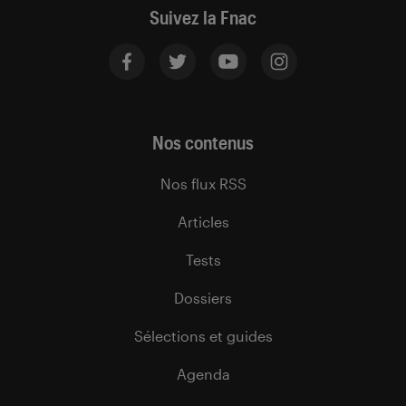
Suivez la Fnac
Nos contenus
Nos flux RSS
Articles
Tests
Dossiers
Sélections et guides
Agenda