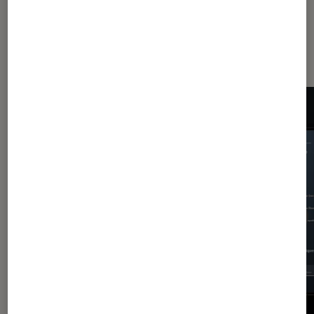
Les plus lus dans Application