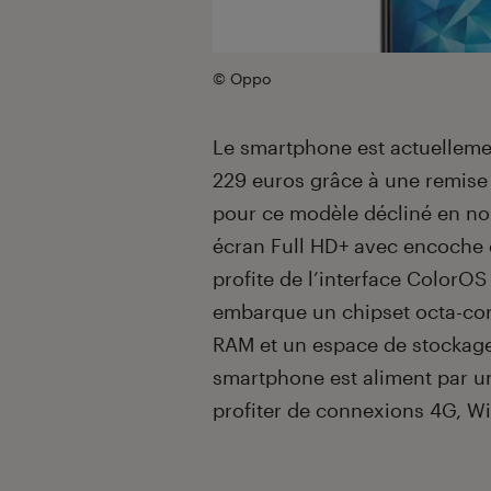
© Oppo
Le smartphone est actuelleme
229 euros grâce à une remise 
pour ce modèle décliné en no
écran Full HD+ avec encoche 
profite de l’interface ColorOS 
embarque un chipset octa-cor
RAM et un espace de stockage
smartphone est aliment par u
profiter de connexions 4G, Wi-