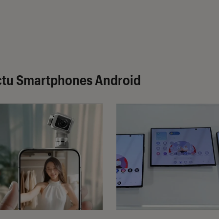
ctu Smartphones Android