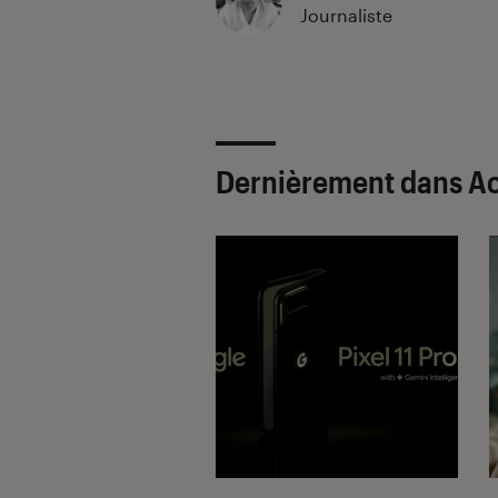
Journaliste
Dernièrement dans A