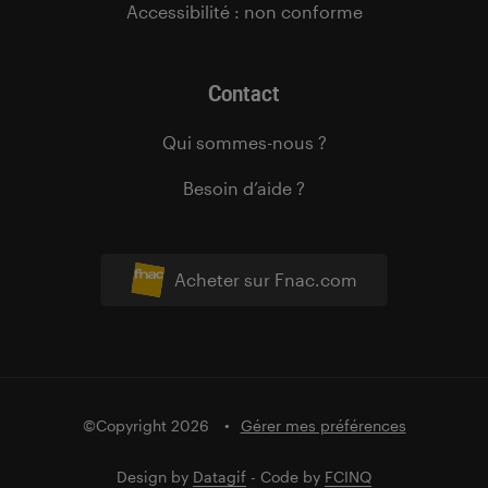
Accessibilité : non conforme
Contact
Qui sommes-nous ?
Besoin d’aide ?
Acheter sur Fnac.com
©Copyright 2026
Gérer mes préférences
Design by
Datagif
- Code by
FCINQ