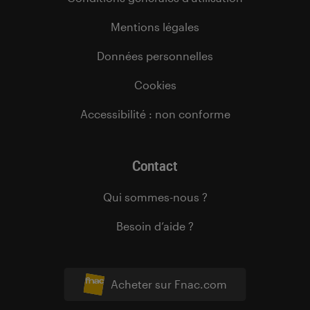
Mentions légales
Données personnelles
Cookies
Accessibilité : non conforme
Contact
Qui sommes-nous ?
Besoin d’aide ?
Acheter sur Fnac.com