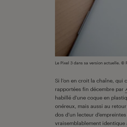
Le Pixel 3 dans sa version actuelle. ©
Si l’on en croit la chaîne, qui
rapportées fin décembre par
habillé d’une coque en plastiq
onéreux, mais aussi au retour
dos d’un lecteur d’empreintes
vraisemblablement identique à 