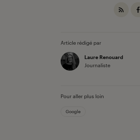
Article rédigé par
Laure Renouard
Journaliste
Pour aller plus loin
Google