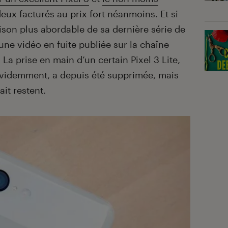
deux facturés au prix fort néanmoins. Et si
son plus abordable de sa dernière série de
une vidéo en fuite publiée sur la chaîne
 prise en main d’un certain Pixel 3 Lite,
videmment, a depuis été supprimée, mais
ait restent.