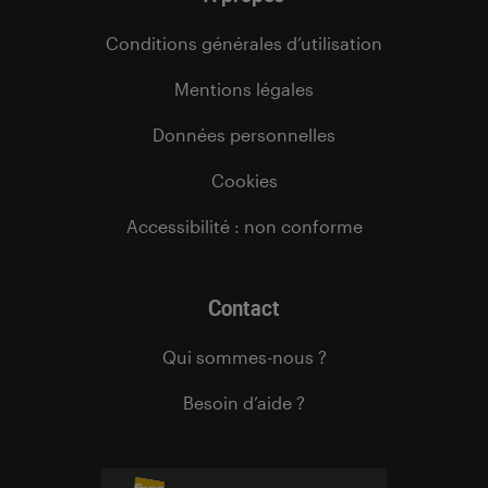
Conditions générales d’utilisation
Mentions légales
Données personnelles
Cookies
Accessibilité : non conforme
Contact
Qui sommes-nous ?
Besoin d’aide ?