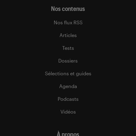
Nos contenus
Nos flux RSS
Articles
Tests
Dossiers
Sélections et guides
Agenda
Podcasts
Vidéos
À propos