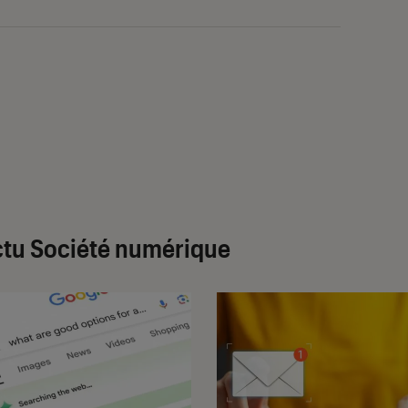
tu Société numérique