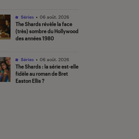
Séries
•
06 août. 2026
The Shards
révèle la face
(très) sombre du Hollywood
des années 1980
Séries
•
06 août. 2026
The Shards
: la série est-elle
fidèle au roman de Bret
Easton Ellis ?