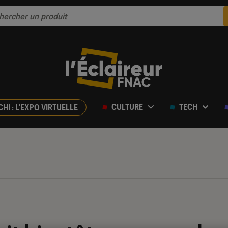
CULTURE
TECH
CHI : L'EXPO VIRTUELLE