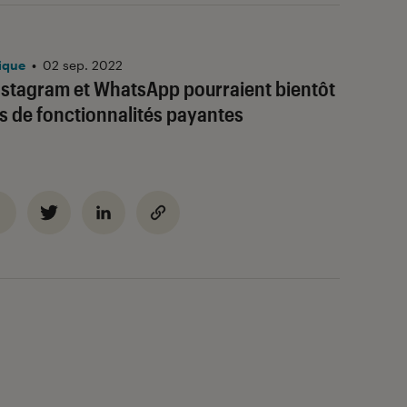
ique
•
02 sep. 2022
stagram et WhatsApp pourraient bientôt
s de fonctionnalités payantes