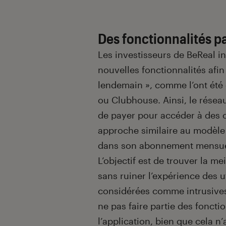
Des fonctionnalités 
Les investisseurs de BeReal in
nouvelles fonctionnalités afin
lendemain », comme l’ont été 
ou Clubhouse. Ainsi, le réseau
de payer pour accéder à des
approche similaire au modèle 
dans son abonnement mensuel 
L’objectif est de trouver la m
sans ruiner l’expérience des ut
considérées comme intrusives 
ne pas faire partie des fonct
l’application, bien que cela n