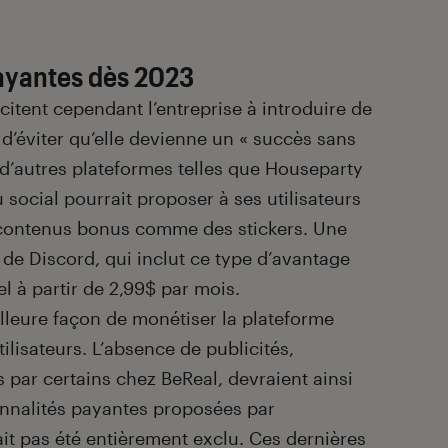
payantes dès 2023
citent cependant l’entreprise à introduire de
 d’éviter qu’elle devienne un « succès sans
d’autres plateformes telles que Houseparty
 social pourrait proposer à ses utilisateurs
 contenus bonus comme des stickers. Une
de Discord, qui inclut ce type d’avantage
à partir de 2,99$ par mois.
eilleure façon de monétiser la plateforme
ilisateurs. L’absence de publicités,
par certains chez BeReal, devraient ainsi
ionnalités payantes proposées par
’ait pas été entièrement exclu. Ces dernières