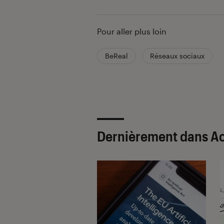
Pour aller plus loin
BeReal
Réseaux sociaux
Dernièrement dans Ac