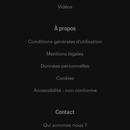
Vidéos
À propos
Conditions générales d’utilisation
Mentions légales
Données personnelles
Cookies
Accessibilité : non conforme
Contact
Qui sommes-nous ?