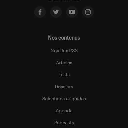
Nos contenus
Nos flux RSS
Articles
Tests
Dossiers
Sélections et guides
Agenda
Podcasts