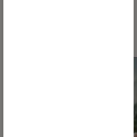
Dernièrement dans Actu
Smartphones Android