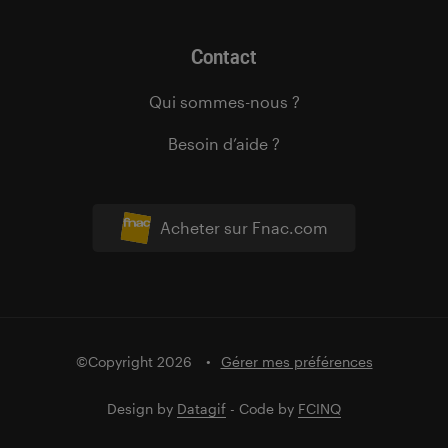
Contact
Qui sommes-nous ?
Besoin d’aide ?
Acheter sur Fnac.com
©Copyright 2026
Gérer mes préférences
Design by
Datagif
- Code by
FCINQ