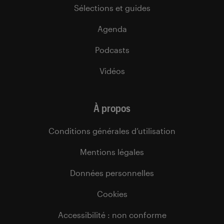
Sélections et guides
Agenda
Podcasts
Vidéos
À propos
Conditions générales d’utilisation
Mentions légales
Données personnelles
Cookies
Accessibilité : non conforme