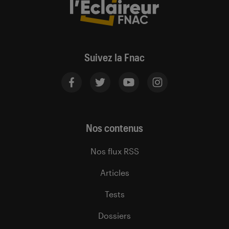
Suivez la Fnac
Nos contenus
Nos flux RSS
Articles
Tests
Dossiers