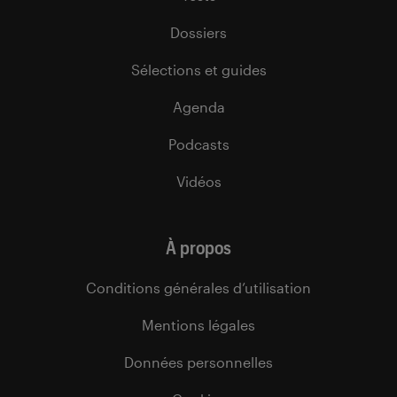
Dossiers
Sélections et guides
Agenda
Podcasts
Vidéos
À propos
Conditions générales d’utilisation
Mentions légales
Données personnelles