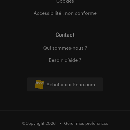
Cookies
Accessibilité : non conforme
Contact
Qui sommes-nous ?
Besoin d’aide ?
Acheter sur Fnac.com
©Copyright 2026
Gérer mes préférences