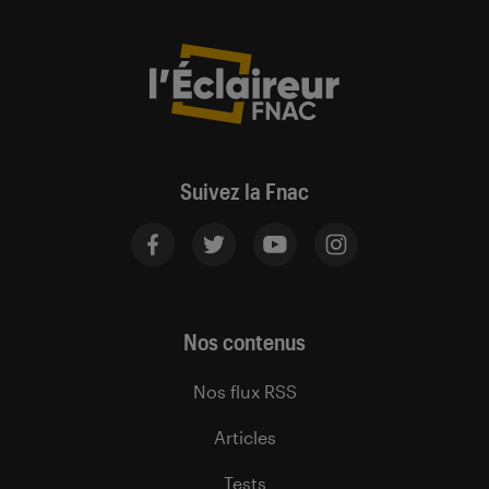
Suivez la Fnac
Nos contenus
Nos flux RSS
Articles
Tests