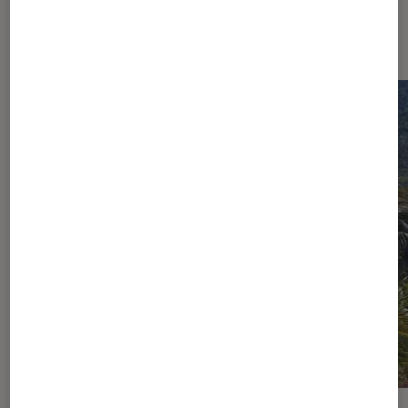
Dernièrement dans Cinéma