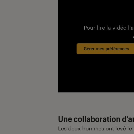
Pour lire la vidéo l’
Gérer mes préférences
Une collaboration d’a
Les deux hommes ont levé le v