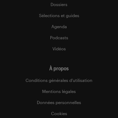
Dossiers
Sélections et guides
Agenda
Podcasts
Vidéos
À propos
Conditions générales d’utilisation
Mentions légales
Données personnelles
Cookies