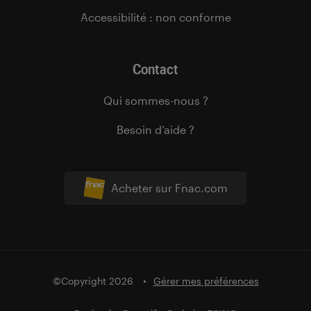
Accessibilité : non conforme
Contact
Qui sommes-nous ?
Besoin d’aide ?
Acheter sur Fnac.com
©Copyright 2026
Gérer mes préférences