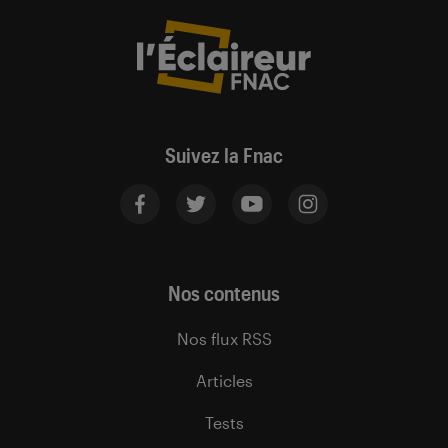
Suivez la Fnac
Nos contenus
Nos flux RSS
Articles
Tests