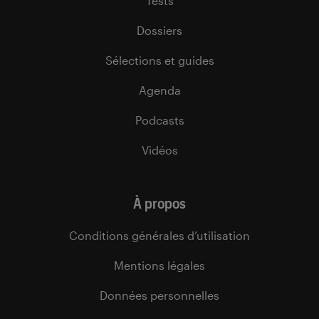
Tests
Dossiers
Sélections et guides
Agenda
Podcasts
Vidéos
À propos
Conditions générales d’utilisation
Mentions légales
Données personnelles