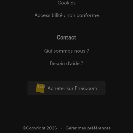
Cookies
Accessibilité : non conforme
Contact
Qui sommes-nous ?
Besoin d’aide ?
Acheter sur Fnac.com
©Copyright 2026
Gérer mes préférences