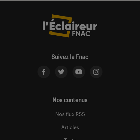
Suivez la Fnac
Nos contenus
Nos flux RSS
Articles