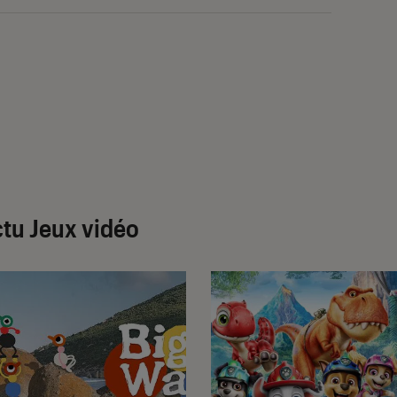
tu Jeux vidéo