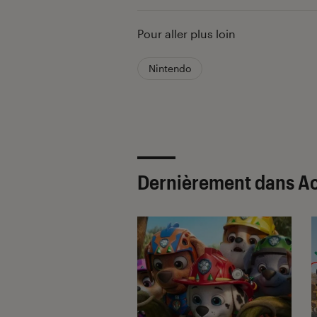
Pour aller plus loin
Nintendo
Dernièrement dans Ac