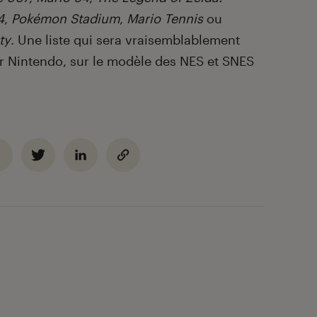
4
,
Pokémon Stadium
,
Mario Tennis
ou
ty
. Une liste qui sera vraisemblablement
par Nintendo, sur le modèle des NES et SNES