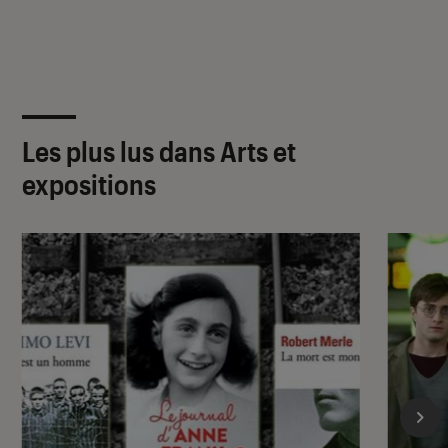
Les plus lus dans Arts et
expositions