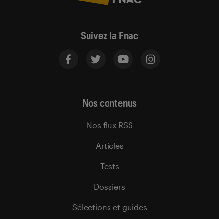
Suivez la Fnac
Nos contenus
Nos flux RSS
Articles
Tests
Dossiers
Sélections et guides