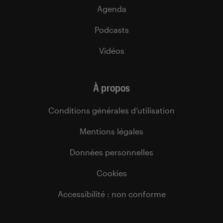
Agenda
Podcasts
Vidéos
À propos
Conditions générales d’utilisation
Mentions légales
Données personnelles
Cookies
Accessibilité : non conforme