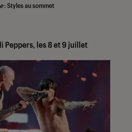
se
: Styles au sommet
 Peppers, les 8 et 9 juillet