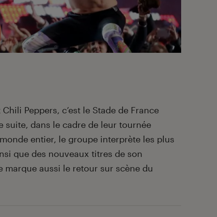
hili Peppers, c’est le Stade de France
de suite, dans le cadre de leur tournée
monde entier, le groupe interprète les plus
insi que des nouveaux titres de son
e marque aussi le retour sur scène du