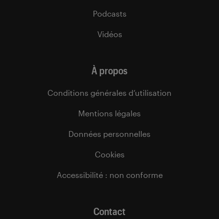
Podcasts
Vidéos
À propos
Conditions générales d’utilisation
Mentions légales
Données personnelles
Cookies
Accessibilité : non conforme
Contact