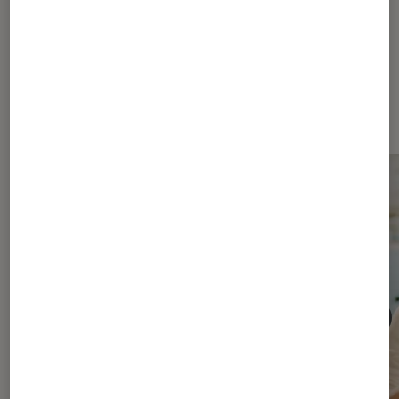
Les plus lus dans Séries