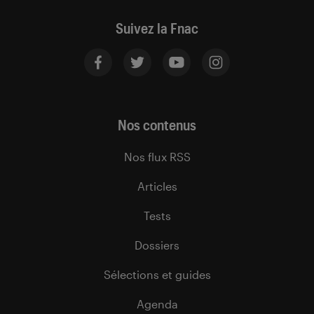
Suivez la Fnac
Nos contenus
Nos flux RSS
Articles
Tests
Dossiers
Sélections et guides
Agenda