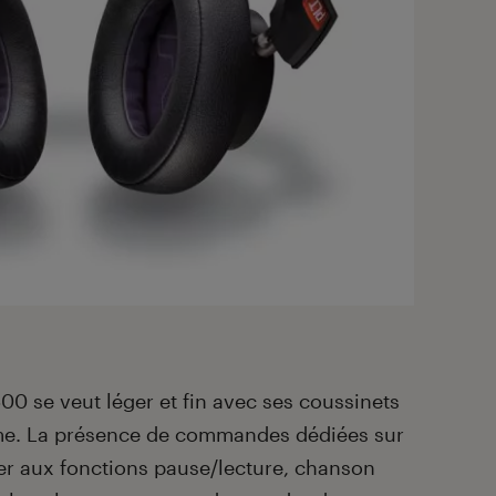
00 se veut léger et fin avec ses coussinets
e. La présence de commandes dédiées sur
er aux fonctions pause/lecture, chanson