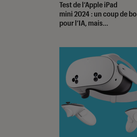
Test de l’Apple iPad
mini 2024 : un coup de b
pour l’IA, mais…