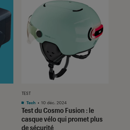
TEST
Tech
•
10 déc. 2024
Test du Cosmo Fusion : le
casque vélo qui promet plus
de sécurité