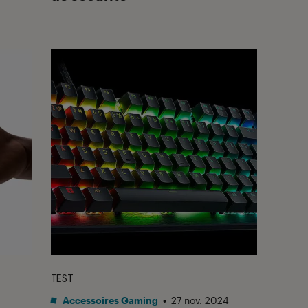
TEST
Accessoires Gaming
•
27 nov. 2024