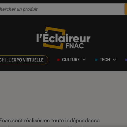
CULTURE
TECH
CHI : L'EXPO VIRTUELLE
 Fnac sont réalisés en toute indépendance