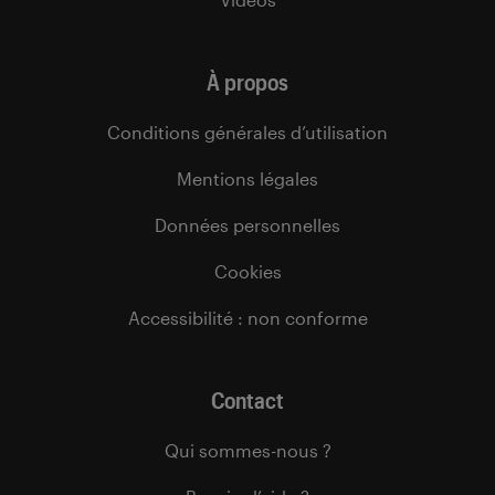
À propos
Conditions générales d’utilisation
Mentions légales
Données personnelles
Cookies
Accessibilité : non conforme
Contact
Qui sommes-nous ?