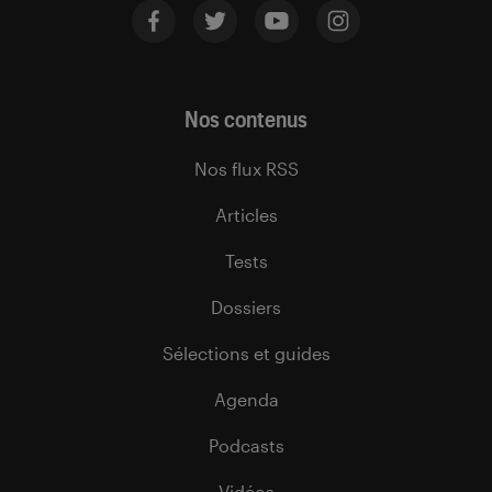
Nos contenus
Nos flux RSS
Articles
Tests
Dossiers
Sélections et guides
Agenda
Podcasts
Vidéos