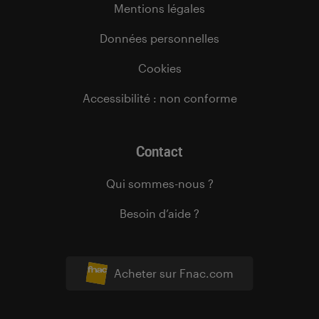
Mentions légales
Données personnelles
Cookies
Accessibilité : non conforme
Contact
Qui sommes-nous ?
Besoin d’aide ?
Acheter sur Fnac.com