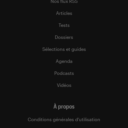
Nos flux RSS
Articles
Tests
Dossiers
Sélections et guides
Agenda
Podcasts
Vidéos
À propos
Conditions générales d’utilisation