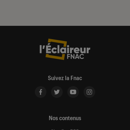
Suivez la Fnac
Nos contenus