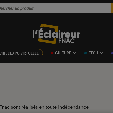
CULTURE
TECH
CHI : L'EXPO VIRTUELLE
 Fnac sont réalisés en toute indépendance