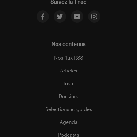
Suivez la Fnac
Nos contenus
Nos flux RSS
Articles
Tests
Dossiers
Sélections et guides
Agenda
Podcasts