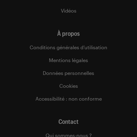
Vidéos
À propos
Conditions générales d’utilisation
Mentions légales
Données personnelles
Cookies
Accessibilité : non conforme
Contact
Qui sommes-nous ?