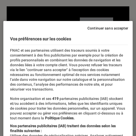
Continuer sans accepter
Vos préférences sur les cookies
FNAC et ses partenaires utilisent des traceurs soumis à votre
consentement à des fins publicitaires par exemple pour la création de
profils personnalisés en combinant les données de navigation et les
données liées à votre compte client. Vous pouvez refuser les traceurs
via le lien "continuer sans accepter" à l’exception des cookies
nécessaires au fonctionnement optimal de nos services notamment
l’aide dans votre navigation sur notre catalogue et la personnalisation
des contenus, l’analyse des performances de notre site, et pour
sécuriser vos transactions.
Notre organisation et ses
419
partenaires publicitaires (IAB) stockent
et/ou accèdent à des informations, telles que les identifiants uniques
de cookies pour traiter les données personnelles, sur un appareil. Vous
pouvez accepter ou gérer vos préférences en cliquant ci-dessous ou à
tout moment dans la
Politique Cookies.
Nos partenaires publicitaires (IAB) traitent des données selon les
finalités suivantes :
Utiliser des données de géolocalisation précises. Analyser activement