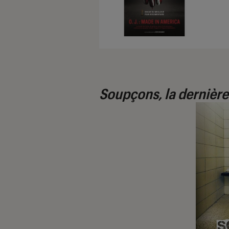
Soupçons, la dernièr