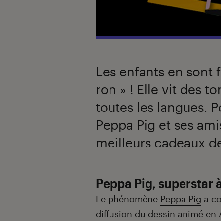
Les enfants en sont f
ron » ! Elle vit des 
toutes les langues. P
Peppa Pig et ses ami
meilleurs cadeaux de
Peppa Pig, superstar à
Le phénomène
Peppa Pig
a co
diffusion du dessin animé en A